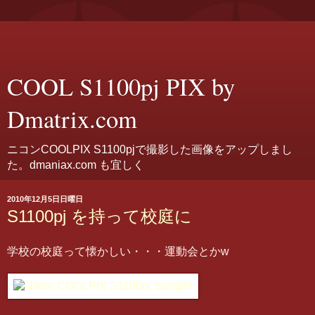
COOL S1100pj PIX by
Dmatrix.com
ニコンCOOLPIX S1100pjで撮影した画像をアップしまし
た。dmaniax.com も宜しく
2010年12月5日日曜日
S1100pj を持って校庭に
学校の校庭って懐かしい・・・運動会とかw