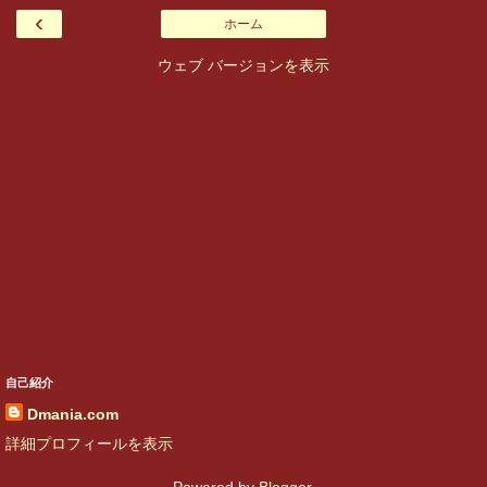
‹
ホーム
ウェブ バージョンを表示
自己紹介
Dmania.com
詳細プロフィールを表示
Powered by
Blogger
.