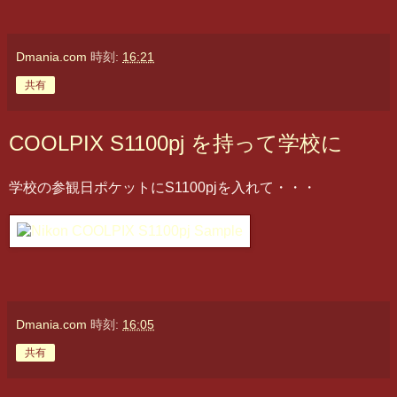
Dmania.com
時刻:
16:21
共有
COOLPIX S1100pj を持って学校に
学校の参観日ポケットにS1100pjを入れて・・・
Dmania.com
時刻:
16:05
共有