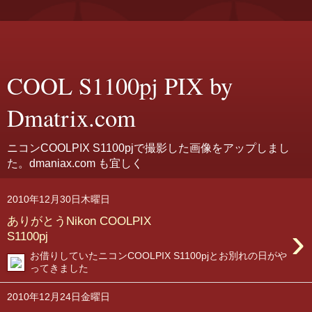
COOL S1100pj PIX by
Dmatrix.com
ニコンCOOLPIX S1100pjで撮影した画像をアップしまし
た。dmaniax.com も宜しく
2010年12月30日木曜日
ありがとうNikon COOLPIX
›
S1100pj
お借りしていたニコンCOOLPIX S1100pjとお別れの日がや
ってきました
2010年12月24日金曜日