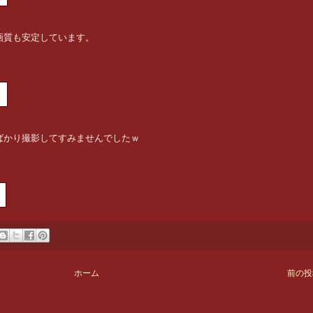
画質も安定しています。
ばかり撮影してすみませんでしたｗ
ホーム
前の投