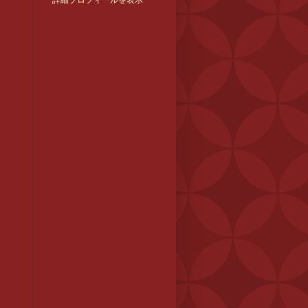
詳細プロフィールを表示