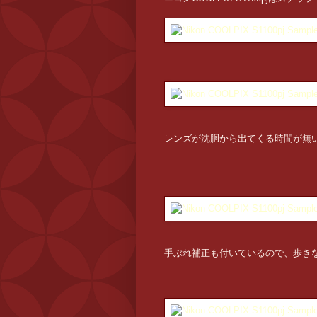
レンズが沈胴から出てくる時間が無
手ぶれ補正も付いているので、歩き